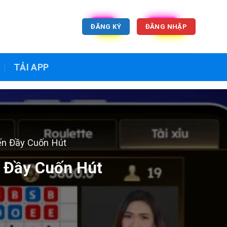
ĐĂNG KÝ
ĐĂNG NHẬP
N
TẢI APP
ến Đầy Cuốn Hút
n Đầy Cuốn Hút