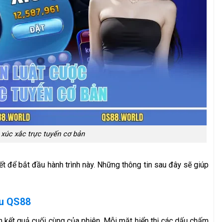
xúc xắc trực tuyến cơ bản
t để bắt đầu hành trình này. Những thông tin sau đây sẽ giúp
ỉu QS88
 kết quả cuối cùng của phiên. Mỗi mặt hiển thị các dấu chấm