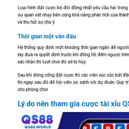
Loại hình đặt cược bộ đôi đồng nhất yêu cầu hai trong
sự quan sát nhạy bén cùng khả năng phân tích của thành 
và thu hút sự chú ý.
Thời gian một ván đấu
Hệ thống quy định một khoảng thời gian ngắn để người 
tay đưa ra quyết định trước khi đồng hồ đếm ngược trên
xác nhận thì lượt chơi đó sẽ bị hủy.
Sau khi đóng cổng đặt cược thì các viên xúc xắc bắt đầ
thị ngay sau đó để hội viên so sánh với dự đoán. Quy trì
cho phòng chơi.
Lý do nên tham gia cược tài xỉu 