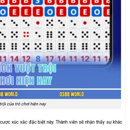
trội của trò chơi hiện nay
cược xúc xắc đặc biệt này. Thành viên sẽ nhận thấy sự khác