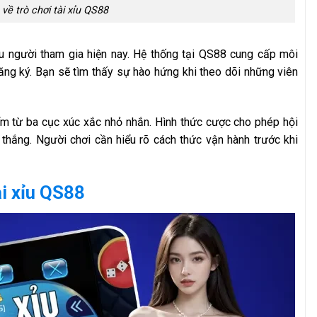
 về trò chơi tài xỉu QS88
hiều người tham gia hiện nay. Hệ thống tại QS88 cung cấp môi
ăng ký. Bạn sẽ tìm thấy sự hào hứng khi theo dõi những viên
ểm từ ba cục xúc xắc nhỏ nhắn. Hình thức cược cho phép hội
 thắng. Người chơi cần hiểu rõ cách thức vận hành trước khi
ài xỉu QS88