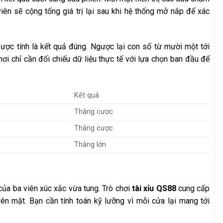
iên sẽ cộng tổng giá trị lại sau khi hệ thống mở nắp để xác
ược tính là kết quả đúng. Ngược lại con số từ mười một tới
i chỉ cần đối chiếu dữ liệu thực tế với lựa chọn ban đầu để
Kết quả
Thắng cược
Thắng cược
Thắng lớn
của ba viên xúc xắc vừa tung. Trò chơi
tài xỉu QS88
cung cấp
ên mặt. Bạn cần tính toán kỹ lưỡng vì mỗi cửa lại mang tới