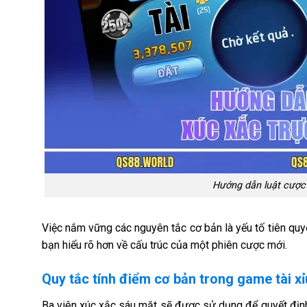
Hướng dẫn luật cược 
Việc nắm vững các nguyên tắc cơ bản là yếu tố tiên quyế
bạn hiểu rõ hơn về cấu trúc của một phiên cược mới.
Quy tắc tính điểm cơ bản trong game tài x
Ba viên xúc xắc sáu mặt sẽ được sử dụng để quyết định