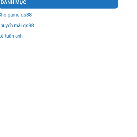
DANH MỤC
Kho game qs88
khuyến mãi qs88
Lê tuấn anh