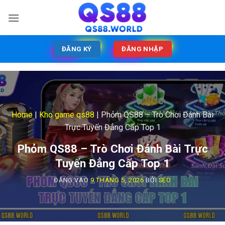
ĐĂNG KÝ
ĐĂNG NHẬP
Home
|
Kho game qs88
|
Phỏm QS88 – Trò Chơi Đánh Bài
Trực Tuyến Đẳng Cấp Top 1
Phỏm QS88 – Trò Chơi Đánh Bài Trực
Tuyến Đẳng Cấp Top 1
ĐĂNG VÀO
9 THÁNG 5, 2026
BỞI
SEO