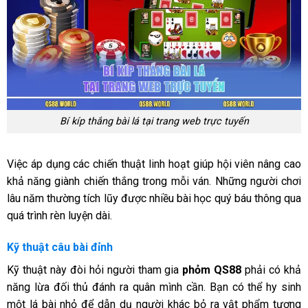
Bí kíp thắng bài lá tại trang web trực tuyến
Việc áp dụng các chiến thuật linh hoạt giúp hội viên nâng cao
khả năng giành chiến thắng trong mỗi ván. Những người chơi
lâu năm thường tích lũy được nhiều bài học quý báu thông qua
quá trình rèn luyện dài.
Kỹ thuật câu bài đỉnh
Kỹ thuật này đòi hỏi người tham gia
phỏm QS88
phải có khả
năng lừa đối thủ đánh ra quân mình cần. Bạn có thể hy sinh
một lá bài nhỏ để dẫn dụ người khác bỏ ra vật phẩm tương