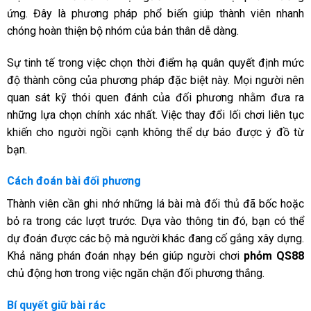
ứng. Đây là phương pháp phổ biến giúp thành viên nhanh
chóng hoàn thiện bộ nhóm của bản thân dễ dàng.
Sự tinh tế trong việc chọn thời điểm hạ quân quyết định mức
độ thành công của phương pháp đặc biệt này. Mọi người nên
quan sát kỹ thói quen đánh của đối phương nhằm đưa ra
những lựa chọn chính xác nhất. Việc thay đổi lối chơi liên tục
khiến cho người ngồi cạnh không thể dự báo được ý đồ từ
bạn.
Cách đoán bài đối phương
Thành viên cần ghi nhớ những lá bài mà đối thủ đã bốc hoặc
bỏ ra trong các lượt trước. Dựa vào thông tin đó, bạn có thể
dự đoán được các bộ mà người khác đang cố gắng xây dựng.
Khả năng phán đoán nhạy bén giúp người chơi
phỏm QS88
chủ động hơn trong việc ngăn chặn đối phương thắng.
Bí quyết giữ bài rác