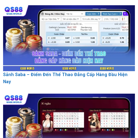
Sảnh Saba – Điểm Đến Thể Thao Đẳng Cấp Hàng Đầu Hiện
Nay