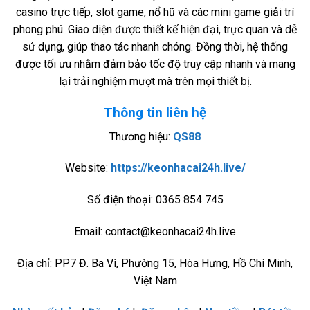
casino trực tiếp, slot game, nổ hũ và các mini game giải trí
phong phú. Giao diện được thiết kế hiện đại, trực quan và dễ
sử dụng, giúp thao tác nhanh chóng. Đồng thời, hệ thống
được tối ưu nhằm đảm bảo tốc độ truy cập nhanh và mang
lại trải nghiệm mượt mà trên mọi thiết bị.
Thông tin liên hệ
Thương hiệu:
QS88
Website:
https://keonhacai24h.live/
Số điện thoại: 0365 854 745
Email:
contact@keonhacai24h.live
Địa chỉ: PP7 Đ. Ba Vì, Phường 15, Hòa Hưng, Hồ Chí Minh,
Việt Nam