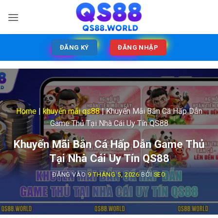
ĐĂNG KÝ
ĐĂNG NHẬP
Home
|
khuyến mãi qs88
|
Khuyến Mãi Bắn Cá Hấp Dẫn
Game Thủ Tại Nhà Cái Uy Tín QS88
Khuyến Mãi Bắn Cá Hấp Dẫn Game Thủ
Tại Nhà Cái Uy Tín QS88
ĐĂNG VÀO
9 THÁNG 5, 2026
BỞI
SEO