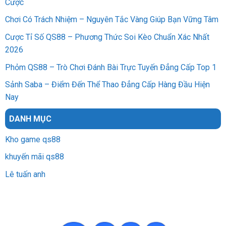
Cược
Chơi Có Trách Nhiệm – Nguyên Tắc Vàng Giúp Bạn Vững Tâm
Cược Tỉ Số QS88 – Phương Thức Soi Kèo Chuẩn Xác Nhất
2026
Phỏm QS88 – Trò Chơi Đánh Bài Trực Tuyến Đẳng Cấp Top 1
Sảnh Saba – Điểm Đến Thể Thao Đẳng Cấp Hàng Đầu Hiện
Nay
DANH MỤC
Kho game qs88
khuyến mãi qs88
Lê tuấn anh