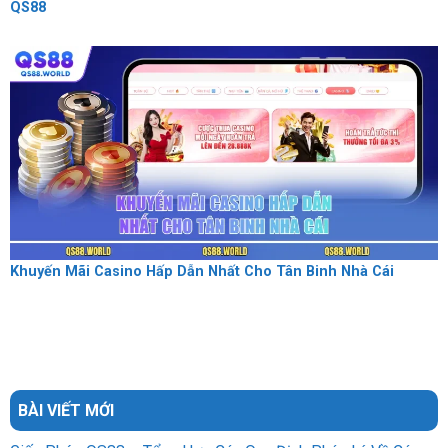
QS88
Khuyến Mãi Casino Hấp Dẫn Nhất Cho Tân Binh Nhà Cái
BÀI VIẾT MỚI