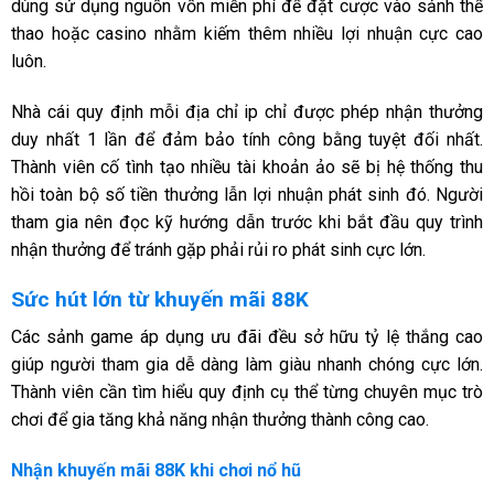
dùng sử dụng nguồn vốn miễn phí để đặt cược vào sảnh thể
thao hoặc casino nhằm kiếm thêm nhiều lợi nhuận cực cao
luôn.
Nhà cái quy định mỗi địa chỉ ip chỉ được phép nhận thưởng
duy nhất 1 lần để đảm bảo tính công bằng tuyệt đối nhất.
Thành viên cố tình tạo nhiều tài khoản ảo sẽ bị hệ thống thu
hồi toàn bộ số tiền thưởng lẫn lợi nhuận phát sinh đó. Người
tham gia nên đọc kỹ hướng dẫn trước khi bắt đầu quy trình
nhận thưởng để tránh gặp phải rủi ro phát sinh cực lớn.
Sức hút lớn từ khuyến mãi 88K
Các sảnh game áp dụng ưu đãi đều sở hữu tỷ lệ thắng cao
giúp người tham gia dễ dàng làm giàu nhanh chóng cực lớn.
Thành viên cần tìm hiểu quy định cụ thể từng chuyên mục trò
chơi để gia tăng khả năng nhận thưởng thành công cao.
Nhận khuyến mãi 88K khi chơi nổ hũ