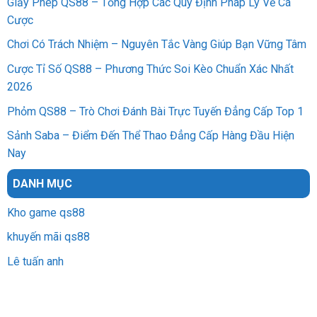
Giấy Phép QS88 – Tổng Hợp Các Quy Định Pháp Lý Về Cá
Cược
Chơi Có Trách Nhiệm – Nguyên Tắc Vàng Giúp Bạn Vững Tâm
Cược Tỉ Số QS88 – Phương Thức Soi Kèo Chuẩn Xác Nhất
2026
Phỏm QS88 – Trò Chơi Đánh Bài Trực Tuyến Đẳng Cấp Top 1
Sảnh Saba – Điểm Đến Thể Thao Đẳng Cấp Hàng Đầu Hiện
Nay
DANH MỤC
Kho game qs88
khuyến mãi qs88
Lê tuấn anh