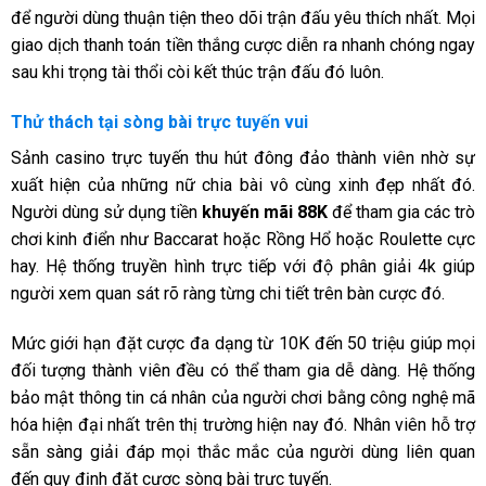
để người dùng thuận tiện theo dõi trận đấu yêu thích nhất. Mọi
giao dịch thanh toán tiền thắng cược diễn ra nhanh chóng ngay
sau khi trọng tài thổi còi kết thúc trận đấu đó luôn.
Thử thách tại sòng bài trực tuyến vui
Sảnh casino trực tuyến thu hút đông đảo thành viên nhờ sự
xuất hiện của những nữ chia bài vô cùng xinh đẹp nhất đó.
Người dùng sử dụng tiền
khuyến mãi 88K
để tham gia các trò
chơi kinh điển như Baccarat hoặc Rồng Hổ hoặc Roulette cực
hay. Hệ thống truyền hình trực tiếp với độ phân giải 4k giúp
người xem quan sát rõ ràng từng chi tiết trên bàn cược đó.
Mức giới hạn đặt cược đa dạng từ 10K đến 50 triệu giúp mọi
đối tượng thành viên đều có thể tham gia dễ dàng. Hệ thống
bảo mật thông tin cá nhân của người chơi bằng công nghệ mã
hóa hiện đại nhất trên thị trường hiện nay đó. Nhân viên hỗ trợ
sẵn sàng giải đáp mọi thắc mắc của người dùng liên quan
đến quy định đặt cược sòng bài trực tuyến.