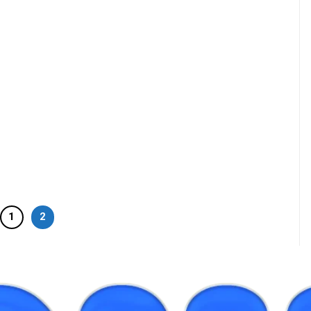
Các chuyên mục giải trí hấp dẫn và đa dạng
 được rất đông hội viên tham gia. Dưới đây là các sảnh giải trí 
i bóng lớn nhỏ trên toàn thế giới hiện nay. Hình thức đặt tiền đa
ật liên tục để đảm bảo tính chính xác tuyệt đối.
1
2
đối đầu ngay tại giao diện chính. Trang web hỗ trợ nhiều tính năng
ắng đẹp mắt từ các siêu sao sân cỏ.