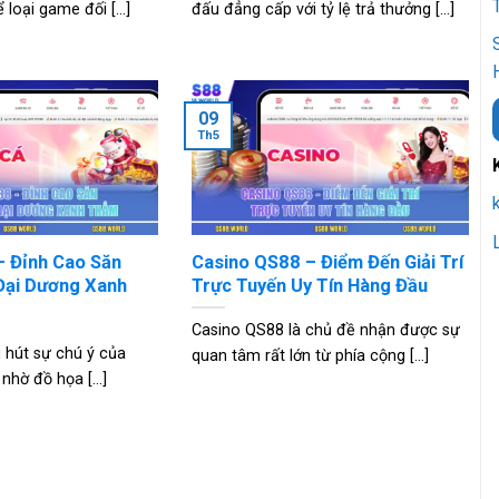
 tìm thấy những tựa game mà bản thân yêu thích nhanh chóng.
 loại game đối [...]
đấu đẳng cấp với tỷ lệ trả thưởng [...]
 sức hút đối với cộng đồng hội viên. Mỗi sảnh cược mang một ph
ghiệm các dịch vụ giải trí sẵn có.
09
ho game QS88 này
Th5
– Đỉnh Cao Săn
Casino QS88 – Điểm Đến Giải Trí
Đại Dương Xanh
Trực Tuyến Uy Tín Hàng Đầu
Casino QS88 là chủ đề nhận được sự
 hút sự chú ý của
quan tâm rất lớn từ phía cộng [...]
nhờ đồ họa [...]