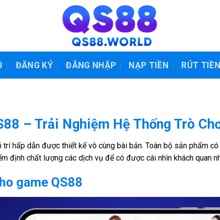
Ủ
ĐĂNG KÝ
ĐĂNG NHẬP
NẠP TIỀN
RÚT TIỀ
88 – Trải Nghiệm Hệ Thống Trò Chơ
i trí hấp dẫn được thiết kế vô cùng bài bản. Toàn bộ sản phẩm có
ểm định chất lượng các dịch vụ để có được cái nhìn khách quan nh
 kho game QS88