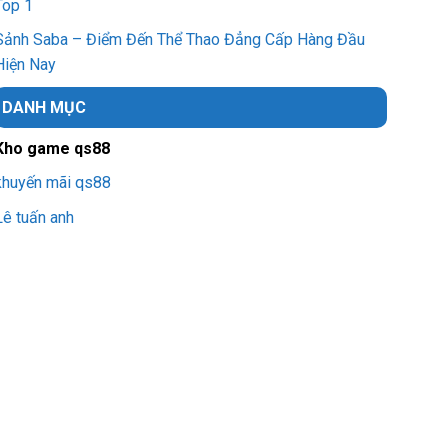
Top 1
Sảnh Saba – Điểm Đến Thể Thao Đẳng Cấp Hàng Đầu
ong cách riêng biệt nhằm tạo nên sự đa dạng tối đa cho
Hiện Nay
DANH MỤC
Kho game qs88
khuyến mãi qs88
Lê tuấn anh