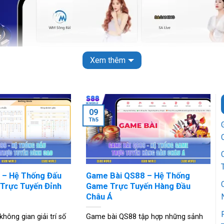
Xem thêm
09
Th5
 – Hệ Thống Đấu
Game Bài QS88 – Hệ Thống
Thông tin tổng quan về kho game QS88 hiện nay
Trực Tuyến Đỉnh
Game Trực Tuyến Hàng Đầu
Châu Á
hổng lồ với nhiều thể loại rất phong phú. Toàn bộ sản phẩm tại
Q
hông gian giải trí số
Game bài QS88 tập hợp những sảnh