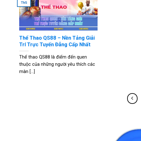
Th5
Thể Thao QS88 – Nền Tảng Giải
Trí Trực Tuyến Đẳng Cấp Nhất
Thể thao QS88 là điểm đến quen
Những danh mục trò chơi chính giúp hệ thống này thu hút
thuộc của những người yêu thích các
màn [...]
Sảnh cá cược thể thao
Kho game QS88
cung cấp hàng ngàn trận đấu từ các giả
bản thân mình. Mọi thông tin về tỷ lệ thưởng được cập nh
Người chơi có thể theo dõi trực tiếp diễn biến của cuộc 
quả. Bạn sẽ thấy hào hứng khi chứng kiến những bàn th
Sòng bài Casino trực tuyến