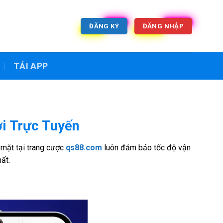
ĐĂNG KÝ
ĐĂNG NHẬP
N
TẢI APP
i Trực Tuyến
 mặt tại trang cược
qs88.com
luôn đảm bảo tốc độ vận
ất.