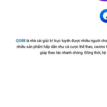
QS88
là nhà cái giải trí trực tuyến được nhiều người c
nhiều sản phẩm hấp dẫn như cá cược thể thao, casino tr
giúp thao tác nhanh chóng. Đồng thời, hệ
Hệ thống này nhận được nhiều đánh giá tích cực từ phía
lỡ.