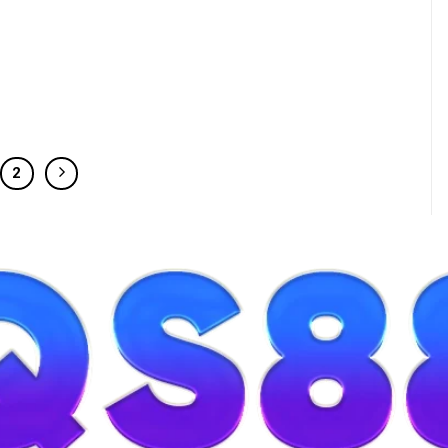
hiệm không gian đánh bài vô cùng chuyên nghiệp. Các bàn chơi đề
ò chơi phổ biến như baccarat, blackjack hay là poker mỗi ngày.
g thao tác một cách thuận tiện nhất. Tốc độ trả thưởng diễn ra cự
 khác để tăng thêm sự thú vị lúc này.
2
rị phần thưởng tích lũy cực lớn. Cách chơi đơn giản cùng đồ họa 
ểu tượng xuất hiện theo đúng hàng thanh toán.
thoại cho đến phim ảnh hiện đại. Mỗi vòng quay đều chứa đựng s
 siêu phẩm để tối ưu hóa việc đặt cược.
88 hiện nay