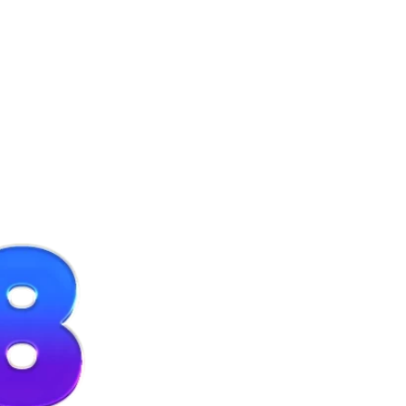
u có sự xuất hiện của những người chia bài thật để đảm
c kỳ nhanh chóng ngay sau khi ván đấu chính thức khép
bắt mắt là điểm cộng khiến sảnh này luôn đông đúc
ự bất ngờ giúp bạn cảm thấy phấn khích trong suốt quá