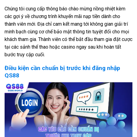
Chúng tôi cung cấp thông báo chào mừng nồng nhiệt kèm
các gợi ý về chương trình khuyến mãi nạp tiền dành cho
thành viên mới. Địa chỉ cam kết mang tới không gian giải trí
minh bạch cùng cơ chế bảo mật thông tin tuyệt đối cho mọi
khách tham gia. Thành viên có thể bắt đầu tham gia đặt cược
tại các sảnh thể thao hoặc casino ngay sau khi hoàn tất
bước truy cập cuối.
Điều kiện cần chuẩn bị trước khi đăng nhập
QS88