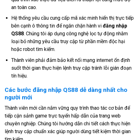
an toàn cao.
Hệ thống yêu cầu cung cấp mã xác minh hiển thị trực tiếp
bên cạnh ô thông tin để ngăn chặn hành vi
đăng nhập
QS88
. Chúng tôi áp dụng công nghệ lọc tự động nhằm
loại bỏ những yêu cầu truy cập từ phần mềm độc hại
hoặc robot tìm kiếm.
Thành viên phải đảm bảo kết nối mạng internet ổn định
suốt thời gian thực hiện lệnh truy cập tránh lỗi gián đoạn
tín hiệu.
Các bước đăng nhập QS88 dễ dàng nhất cho
người mới
Thành viên mới cần nắm vững quy trình thao tác cơ bản để
tiếp cận sảnh game trực tuyến hấp dẫn của trang web
chuyên nghiệp. Chúng tôi hướng dẫn chi tiết cách thực hiện
lệnh truy cập chuẩn xác giúp người dùng tiết kiệm thời gian
tìm kiếm.