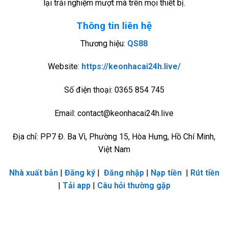
lại trải nghiệm mượt mà trên mọi thiết bị.
Thông tin liên hệ
Thương hiệu:
QS88
Website:
https://keonhacai24h.live/
Số điện thoại: 0365 854 745
Email:
contact@keonhacai24h.live
Địa chỉ: PP7 Đ. Ba Vì, Phường 15, Hòa Hưng, Hồ Chí Minh,
Việt Nam
Nhà xuất bản
|
Đăng ký
|
Đăng nhập
|
Nạp tiền
|
Rút tiền
|
Tải app
|
Câu hỏi thường gặp