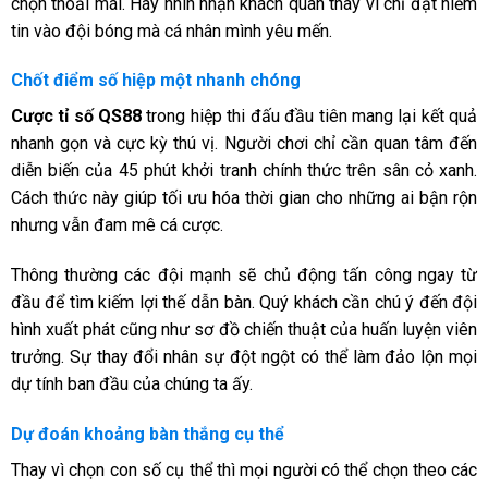
chọn thoải mái. Hãy nhìn nhận khách quan thay vì chỉ đặt niềm
tin vào đội bóng mà cá nhân mình yêu mến.
Chốt điểm số hiệp một nhanh chóng
Cược tỉ số QS88
trong hiệp thi đấu đầu tiên mang lại kết quả
nhanh gọn và cực kỳ thú vị. Người chơi chỉ cần quan tâm đến
diễn biến của 45 phút khởi tranh chính thức trên sân cỏ xanh.
Cách thức này giúp tối ưu hóa thời gian cho những ai bận rộn
nhưng vẫn đam mê cá cược.
Thông thường các đội mạnh sẽ chủ động tấn công ngay từ
đầu để tìm kiếm lợi thế dẫn bàn. Quý khách cần chú ý đến đội
hình xuất phát cũng như sơ đồ chiến thuật của huấn luyện viên
trưởng. Sự thay đổi nhân sự đột ngột có thể làm đảo lộn mọi
dự tính ban đầu của chúng ta ấy.
Dự đoán khoảng bàn thắng cụ thể
Thay vì chọn con số cụ thể thì mọi người có thể chọn theo các