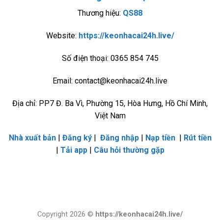
Thương hiệu:
QS88
Website:
https://keonhacai24h.live/
Số điện thoại: 0365 854 745
Email:
contact@keonhacai24h.live
Địa chỉ: PP7 Đ. Ba Vì, Phường 15, Hòa Hưng, Hồ Chí Minh,
Việt Nam
Nhà xuất bản
|
Đăng ký
|
Đăng nhập
|
Nạp tiền
|
Rút tiền
|
Tải app
|
Câu hỏi thường gặp
Copyright 2026 ©
https://keonhacai24h.live/