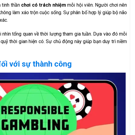
a tinh thần
chơi có trách nhiệm
mỗi hội viên. Người chơi nên
hông làm xáo trộn cuộc sống. Sự phân bổ hợp lý giúp bộ não
xác.
 nhìn tổng quan về thời lượng tham gia tuần. Dựa vào đó mỗi
quỹ thời gian hiện có. Sự chủ động này giúp bạn duy trì niềm
đối với sự thành công