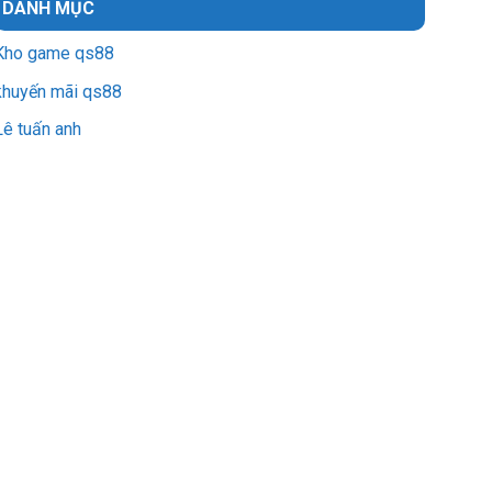
DANH MỤC
Kho game qs88
khuyến mãi qs88
Lê tuấn anh