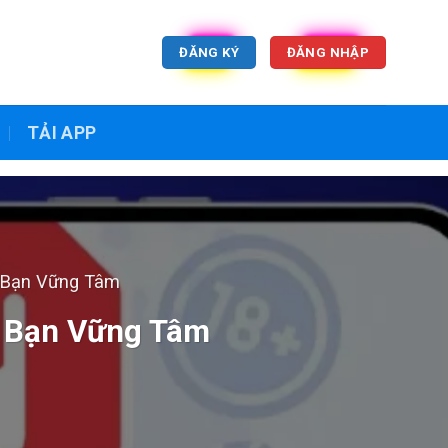
ĐĂNG KÝ
ĐĂNG NHẬP
N
TẢI APP
 Bạn Vững Tâm
p Bạn Vững Tâm