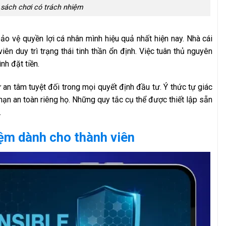
sách chơi có trách nhiệm
o vệ quyền lợi cá nhân mình hiệu quả nhất hiện nay. Nhà cái
n duy trì trạng thái tinh thần ổn định. Việc tuân thủ nguyên
nh đặt tiền.
 an tâm tuyệt đối trong mọi quyết định đầu tư. Ý thức tự giác
hạn an toàn riêng họ. Những quy tắc cụ thể được thiết lập sẵn
.
iệm dành cho thành viên