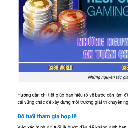
Những nguyên tắc giải
Hướng dẫn chi tiết giúp bạn hiểu rõ về bước cần làm để
cái vững chắc để xây dựng môi trường giải trí chuyên ng
Độ tuổi tham gia hợp lệ
Việc xác minh độ tuổi là bước đầu để khẳng định bạn