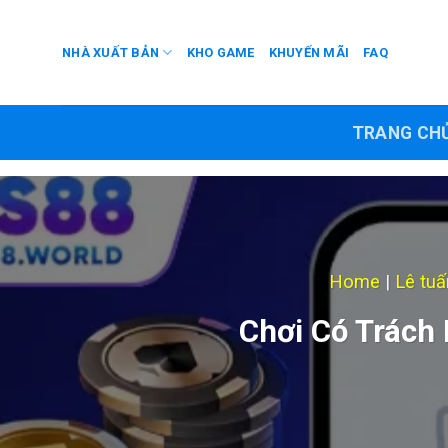
NHÀ XUẤT BẢN
KHO GAME
KHUYẾN MÃI
FAQ
TRANG CH
Home
|
Lê tuấ
Chơi Có Trách