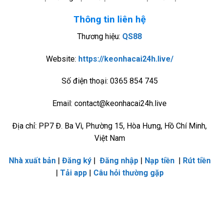
Thông tin liên hệ
Thương hiệu:
QS88
Website:
https://keonhacai24h.live/
Số điện thoại: 0365 854 745
Email:
contact@keonhacai24h.live
Địa chỉ: PP7 Đ. Ba Vì, Phường 15, Hòa Hưng, Hồ Chí Minh,
Việt Nam
Nhà xuất bản
|
Đăng ký
|
Đăng nhập
|
Nạp tiền
|
Rút tiền
|
Tải app
|
Câu hỏi thường gặp