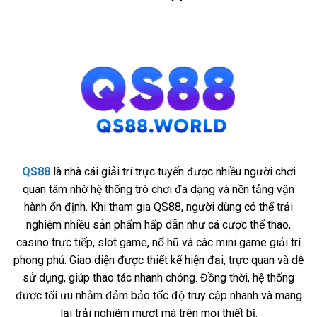
QS88
là nhà cái giải trí trực tuyến được nhiều người chơi
quan tâm nhờ hệ thống trò chơi đa dạng và nền tảng vận
hành ổn định. Khi tham gia QS88, người dùng có thể trải
nghiệm nhiều sản phẩm hấp dẫn như cá cược thể thao,
casino trực tiếp, slot game, nổ hũ và các mini game giải trí
phong phú. Giao diện được thiết kế hiện đại, trực quan và dễ
sử dụng, giúp thao tác nhanh chóng. Đồng thời, hệ thống
được tối ưu nhằm đảm bảo tốc độ truy cập nhanh và mang
lại trải nghiệm mượt mà trên mọi thiết bị.